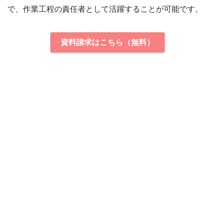
で、作業工程の責任者として活躍することが可能です。
資料請求はこちら（無料）