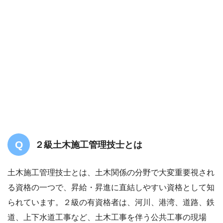
２級土木施工管理技士とは
土木施工管理技士とは、土木関係の分野で大変重要視され
る資格の一つで、昇給・昇進に直結しやすい資格として知
られています。２級の有資格者は、河川、港湾、道路、鉄
道、上下水道工事など、土木工事を伴う公共工事の現場