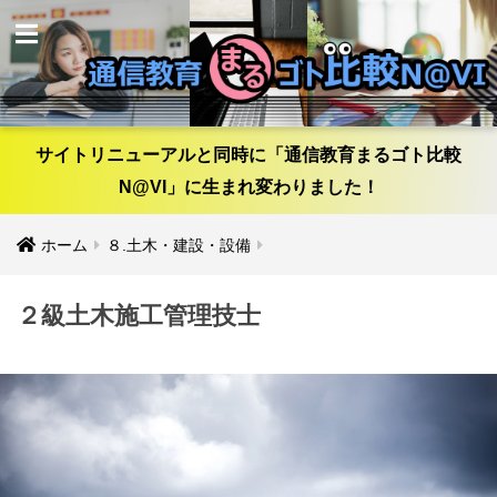
サイトリニューアルと同時に「通信教育まるゴト比較
N@VI」に生まれ変わりました！
ホーム
８.土木・建設・設備
２級土木施工管理技士