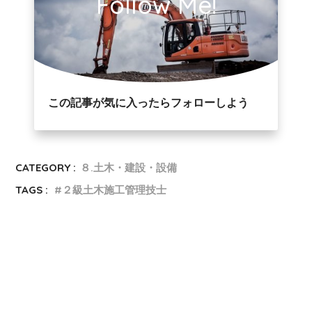
Follow Me!
この記事が気に入ったらフォローしよう
CATEGORY :
８.土木・建設・設備
TAGS :
２級土木施工管理技士