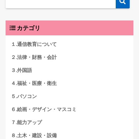
カテゴリ
１.通信教育について
２.法律・財務・会計
３.外国語
４.福祉・医療・衛生
５.パソコン
６.絵画・デザイン・マスコミ
７.能力アップ
８.土木・建設・設備