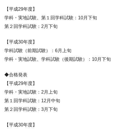
【平成29年度】
学科・実地試験、第１回学科試験：10月下旬
第２回学科試験：2月下旬
【平成30年度】
学科試験（前期試験）：6月上旬
学科・実地試験、学科試験（後期試験）：10月下旬
◆合格発表
【平成29年度】
学科・実地試験：2月上旬
第１回学科試験：12月中旬
第２回学科試験：3月下旬
【平成30年度】