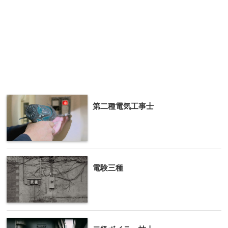
第二種電気工事士
電験三種