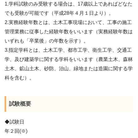
1.学科試験のみ受験する場合は、17歳以上であればどなた
でも受験が可能です（平成28年４月１日より）。
2.実務経験年数とは、土木工事現場において、工事の施工
管理業務に従事した経験年数をいいます（実務経験年数は
いずれも「卒業後」の年数を示す）。
3.指定学科とは、土木工学、都市工学、衛生工学、交通工
学、及び建築学に関する学科をいいます（農業土木、森林
土木、鉱山土木、砂防、治山、緑地または造園に関する学
科を含む）。
試験概要
◆試験日
年２回(※)