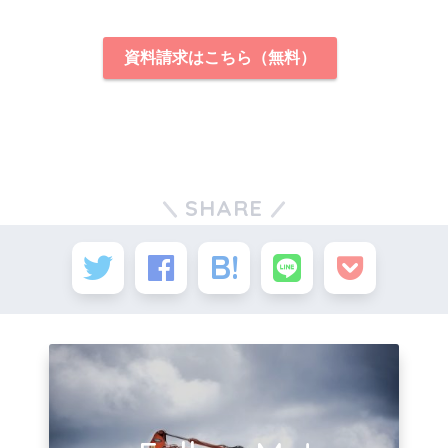
資料請求はこちら（無料）
SHARE