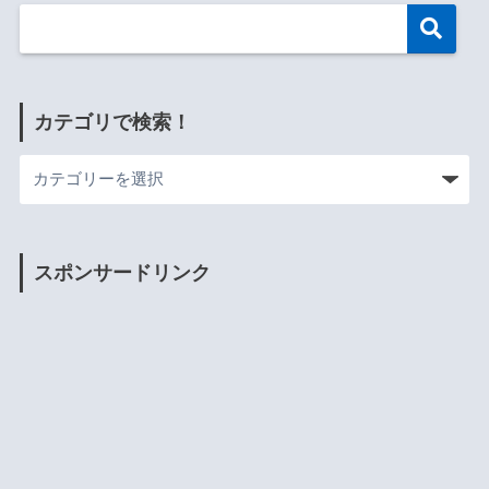
カテゴリで検索！
スポンサードリンク