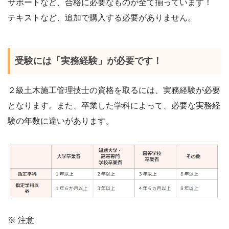
サポートなど、合格に必要なものが全て揃っています！
テキストなど、追加で購入する必要がありません。
受験には「実務経験」が必要です！
２級土木施工管理技士の資格を取るには、実務経験が必要
となります。また、卒業した学科によって、必要な実務経
験の年数に違いがあります。
※ 注意