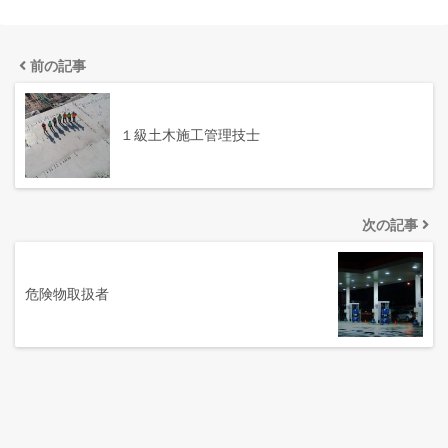
前の記事
１級土木施工管理技士
次の記事
危険物取扱者