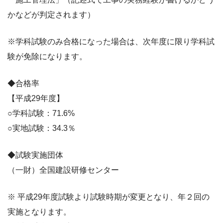
かなどが判定されます）
※学科試験のみ合格になった場合は、次年度に限り学科試
験が免除になります。
◆合格率
【平成29年度】
○学科試験：71.6%
○実地試験：34.3％
◆試験実施団体
（一財）全国建設研修センター
※ 平成29年度試験より試験時期が変更となり、年２回の
実施となります。