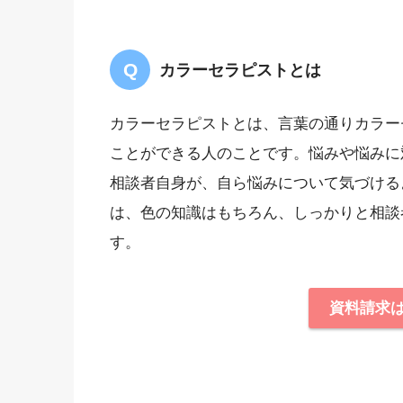
カラーセラピストとは
カラーセラピストとは、言葉の通りカラー
ことができる人のことです。悩みや悩みに
相談者自身が、自ら悩みについて気づける
は、色の知識はもちろん、しっかりと相談
す。
資料請求