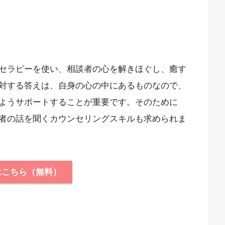
セラピーを使い、相談者の心を解きほぐし、癒す
対する答えは、自身の心の中にあるものなので、
ようサポートすることが重要です。そのために
者の話を聞くカウンセリングスキルも求められま
はこちら（無料）