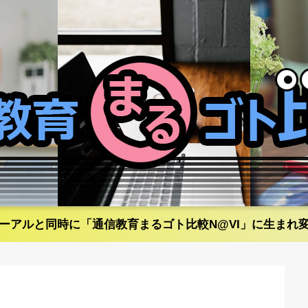
ーアルと同時に「通信教育まるゴト比較N@VI」に生まれ