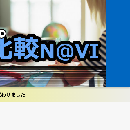
変わりました！