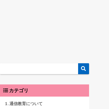
カテゴリ
１.通信教育について