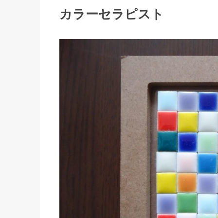
カラーセラピスト