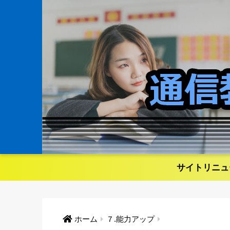
サイトリニュ
ホーム
７.能力アップ