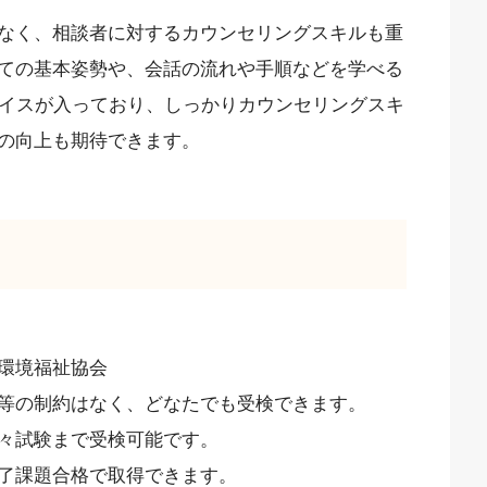
なく、相談者に対するカウンセリングスキルも重
ての基本姿勢や、会話の流れや手順などを学べる
バイスが入っており、しっかりカウンセリングスキ
の向上も期待できます。
環境福祉協会
の制約はなく、どなたでも受検できます。
試験まで受検可能です。
課題合格で取得できます。