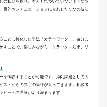
心の状態を探り、本人も気づいていないような悩
、目的やシチュエーションに合わせた５つの技法
ることに特化した手法「カラーワーク」。自分に
かすことで、楽しみながら、リラックス効果、リ
！
ーを体験することが可能です。添削課題としてカ
ピストからの赤字の講評が返ってきます。相談者
ラピーへの理解がより深まります。