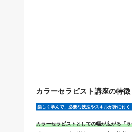
カラーセラピスト講座の特徴
楽しく学んで、必要な技法やスキルが身に付く
カラーセラピストとしての幅が広がる「５