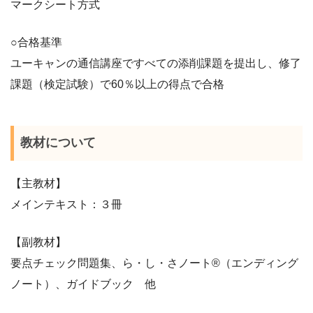
マークシート方式
○合格基準
ユーキャンの通信講座ですべての添削課題を提出し、修了
課題（検定試験）で60％以上の得点で合格
教材について
【主教材】
メインテキスト：３冊
【副教材】
要点チェック問題集、ら・し・さノート®（エンディング
ノート）、ガイドブック 他