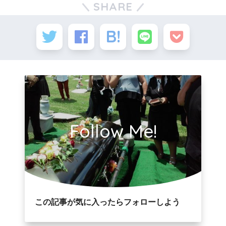
SHARE
Follow Me!
この記事が気に入ったらフォローしよう