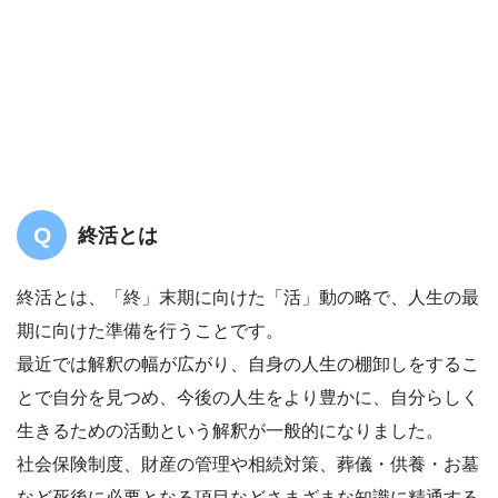
終活とは
終活とは、「終」末期に向けた「活」動の略で、人生の最
期に向けた準備を行うことです。
最近では解釈の幅が広がり、自身の人生の棚卸しをするこ
とで自分を見つめ、今後の人生をより豊かに、自分らしく
生きるための活動という解釈が一般的になりました。
社会保険制度、財産の管理や相続対策、葬儀・供養・お墓
など死後に必要となる項目などさまざまな知識に精通する