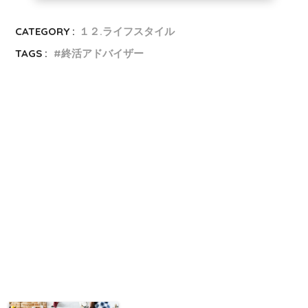
CATEGORY :
１２.ライフスタイル
TAGS :
終活アドバイザー