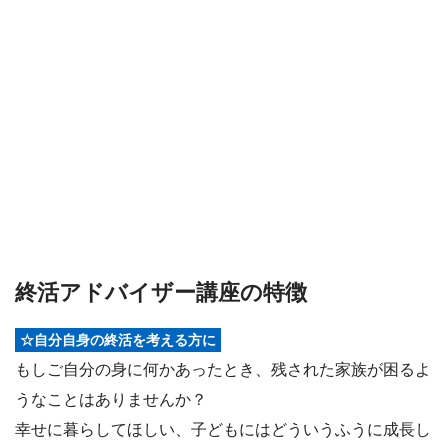
終活アドバイザー講座の特徴
☆自分自身の終活を考える方に
もしご自分の身に何かあったとき、残された家族が困るよ
うなことはありませんか？
幸せに暮らしてほしい、子どもにはどういうふうに成長し