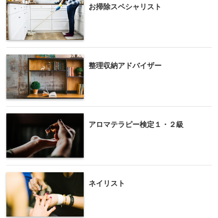
お掃除スペシャリスト
整理収納アドバイザー
アロマテラピー検定１・２級
ネイリスト