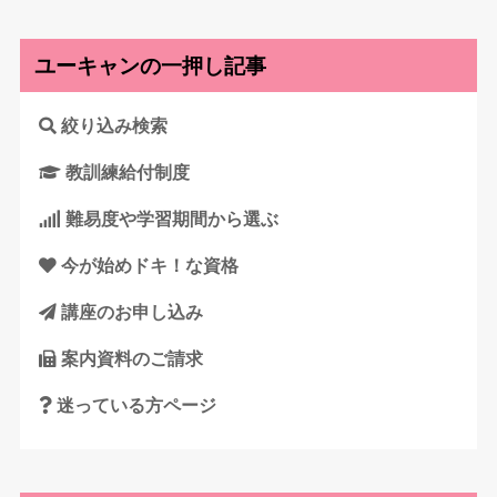
ユーキャンの一押し記事
絞り込み検索
教訓練給付制度
難易度や学習期間から選ぶ
今が始めドキ！な資格
講座のお申し込み
案内資料のご請求
迷っている方ページ