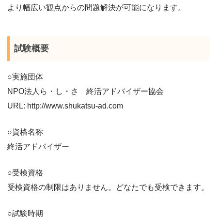
より幅広い観点からの問題解決が可能になります。
試験概要
○実施団体
NPO法人ら・し・さ 終活アドバイザー協会
URL: http://www.shukatsu-ad.com
○資格名称
終活アドバイザー
○受検資格
受検資格の制限はありません。どなたでも受検できます。
○試験時期