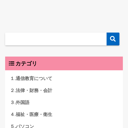
カテゴリ
１.通信教育について
２.法律・財務・会計
３.外国語
４.福祉・医療・衛生
５.パソコン