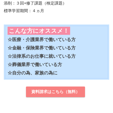
添削：３回+修了課題（検定課題）
標準学習期間：４ヵ月
こんな方にオススメ！
☆医療・介護業界で働いている方
☆金融・保険業界で働いている方
☆法律系のお仕事に就いている方
☆葬儀業界で働いている方
☆自分の為、家族の為に
資料請求はこちら（無料）