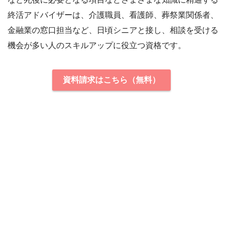
終活アドバイザーは、介護職員、看護師、葬祭業関係者、
金融業の窓口担当など、日頃シニアと接し、相談を受ける
機会が多い人のスキルアップに役立つ資格です。
資料請求はこちら（無料）