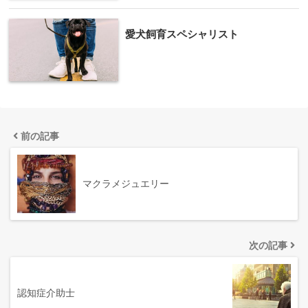
愛犬飼育スペシャリスト
前の記事
マクラメジュエリー
次の記事
認知症介助士