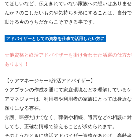
てほしいなど、伝えきれていない家族への想いはありませ
んか？のこしたいものや気持ちを形にすることは、自分で
動ける今のうちだからこそできる事です。
アドバイザーとしての資格を仕事で活用したい方に
☆他資格と終活アドバイザーを掛け合わせた活躍の仕方が
あります！
【ケアマネージャー×終活アドバイザー】
ケアプランの作成を通じて家庭環境などを理解しているケ
アマネジャーは、利用者や利用者の家族にとっては身近な
頼りになる存在。
介護、医療だけでなく、葬儀や相続、遺言などの相談に対
しても、正確な情報で答えることが求められます。
そのようなときに終活アドバイザー資格があれば、高齢者