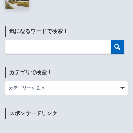
気になるワードで検索！
カテゴリで検索！
スポンサードリンク