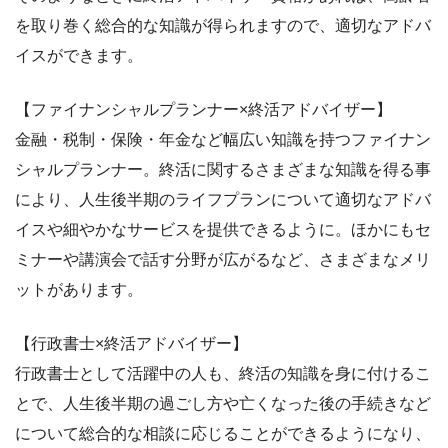
を取り巻く総合的な知識が得られますので、適切なアドバ
イスができます。
【ファイナンシャルプランナー×終活アドバイザー】
金融・税制・保険・年金など幅広い知識を持つファイナン
シャルプランナー。終活に関するさまざまな知識を得る事
により、人生後半期のライフプランについて適切なアドバ
イスや細やかなサービスを提供できるように。ほかにもセ
ミナーや講演会で話す分野が広がるなど、さまざまなメリ
ットがあります。
【行政書士×終活アドバイザー】
行政書士として活躍中の人も、終活の知識を身に付けるこ
とで、人生後半期の過ごし方や亡くなった後の手続きなど
について総合的な相談に応じることができるようになり、