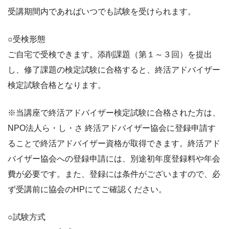
受講期間内であればいつでも試験を受けられます。
○受検形態
ご自宅で受検できます。添削課題（第１～３回）を提出
し、修了課題の検定試験に合格すると、終活アドバイザー
検定試験合格となります。
※当講座で終活アドバイザー検定試験に合格された方は、
NPO法人ら・し・さ 終活アドバイザー協会に登録申請す
ることで終活アドバイザー資格が取得できます。終活アド
バイザー協会への登録申請には、別途初年度登録料や年会
費が必要です。また、登録には条件がございますので、必
ず受講前に協会のHPにてご確認ください。
○試験方式