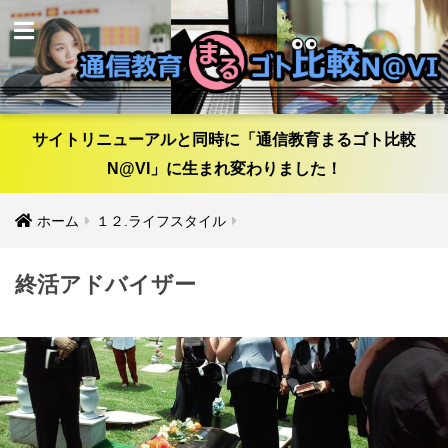
サイトリニューアルと同時に「通信教育まるゴト比較
N@VI」に生まれ変わりました！
ホーム
１２.ライフスタイル
終活アドバイザー