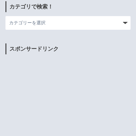
カテゴリで検索！
スポンサードリンク