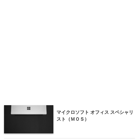
マイクロソフト オフィス スペシャリ
スト（ＭＯＳ）