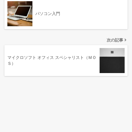
パソコン入門
次の記事
マイクロソフト オフィス スペシャリスト（ＭＯ
Ｓ）