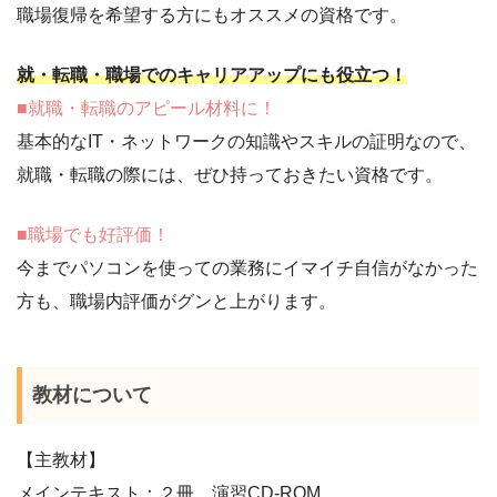
職場復帰を希望する方にもオススメの資格です。
就・転職・職場でのキャリアアップにも役立つ！
■就職・転職のアピール材料に！
基本的なIT・ネットワークの知識やスキルの証明なので、
就職・転職の際には、ぜひ持っておきたい資格です。
■職場でも好評価！
今までパソコンを使っての業務にイマイチ自信がなかった
方も、職場内評価がグンと上がります。
教材について
【主教材】
メインテキスト：２冊、演習CD-ROM