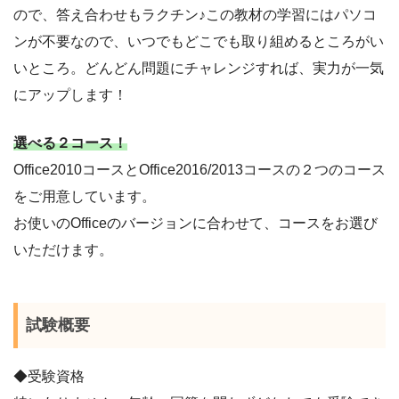
ので、答え合わせもラクチン♪この教材の学習にはパソコ
ンが不要なので、いつでもどこでも取り組めるところがい
いところ。どんどん問題にチャレンジすれば、実力が一気
にアップします！
選べる２コース！
Office2010コースとOffice2016/2013コースの２つのコース
をご用意しています。
お使いのOfficeのバージョンに合わせて、コースをお選び
いただけます。
試験概要
◆受験資格