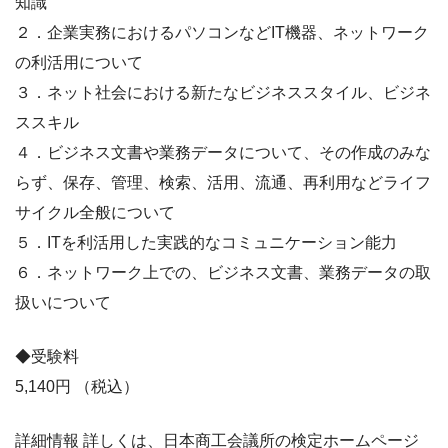
知識
２．企業実務におけるパソコンなどIT機器、ネットワーク
の利活用について
３．ネット社会における新たなビジネススタイル、ビジネ
ススキル
４．ビジネス文書や業務データについて、その作成のみな
らず、保存、管理、検索、活用、流通、再利用などライフ
サイクル全般について
５．ITを利活用した実践的なコミュニケーション能力
６．ネットワーク上での、ビジネス文書、業務データの取
扱いについて
◆受験料
5,140円 （税込）
詳細情報 詳しくは、日本商工会議所の検定ホームページ