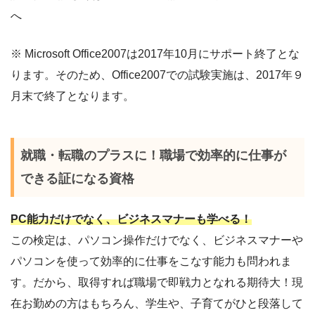
へ
※ Microsoft Office2007は2017年10月にサポート終了とな
ります。そのため、Office2007での試験実施は、2017年９
月末で終了となります。
就職・転職のプラスに！職場で効率的に仕事が
できる証になる資格
PC能力だけでなく、ビジネスマナーも学べる！
この検定は、パソコン操作だけでなく、ビジネスマナーや
パソコンを使って効率的に仕事をこなす能力も問われま
す。だから、取得すれば職場で即戦力となれる期待大！現
在お勤めの方はもちろん、学生や、子育てがひと段落して