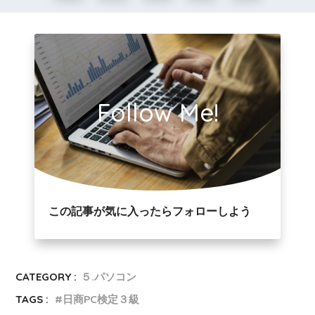
Follow Me!
この記事が気に入ったらフォローしよう
CATEGORY :
５.パソコン
TAGS :
日商PC検定３級