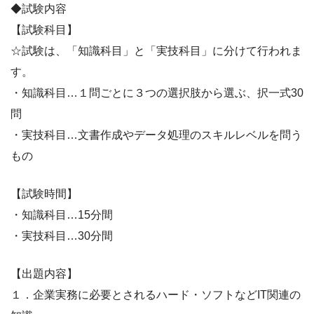
◆試験内容
【試験科目】
☆試験は、「知識科目」と「実技科目」に分けて行われま
す。
・知識科目…１問ごとに３つの選択肢から選ぶ、択一式30
問
・実技科目…文書作成やデータ処理のスキルレベルを問う
もの
【試験時間】
・知識科目…15分間
・実技科目…30分間
【出題内容】
１．企業実務に必要とされるハード・ソフトなどIT関連の