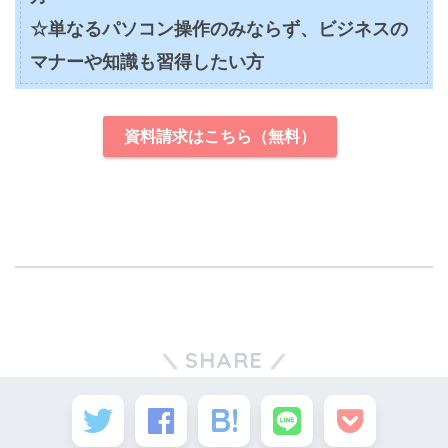
☆単なるパソコン操作のみならず、ビジネスの
マナーや知識も習得したい方
資料請求はこちら（無料）
SHARE