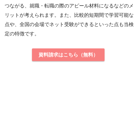
つながる、就職・転職の際のアピール材料になるなどのメ
リットが考えられます。また、比較的短期間で学習可能な
点や、全国の会場でネット受験ができるといった点も当検
定の特徴です。
資料請求はこちら（無料）