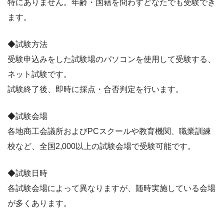
特にありません。年齢・国籍を問わずどなたでも受験でき
ます。
◆試験方法
受験申込みをした試験場のパソコンを使用して受験する、
ネット試験です。
試験終了後、即時に採点・合否判定を行います。
◆試験会場
各地商工会議所およびPCスクールや教育機関、職業訓練
校など、全国2,000以上の試験会場で受験可能です。
◆試験日時
各試験会場によって異なりますが、随時実施している会場
が多くあります。