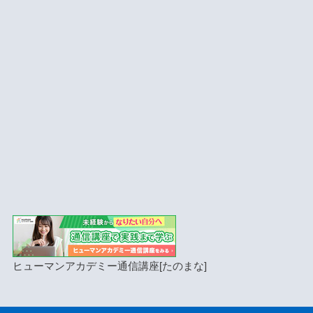
ヒューマンアカデミー通信講座[たのまな]