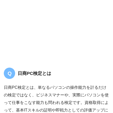
日商PC検定とは
日商PC検定とは、単なるパソコンの操作能力を計るだけ
の検定ではなく、ビジネスマナーや、実際にパソコンを使
って仕事をこなす能力も問われる検定です。資格取得によ
って、基本ITスキルの証明や即戦力としての評価アップに