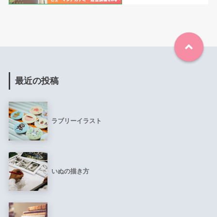
最近の投稿
ラブリーイラスト
いぬの描き方