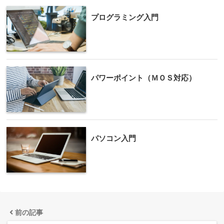
プログラミング入門
パワーポイント（ＭＯＳ対応）
パソコン入門
前の記事