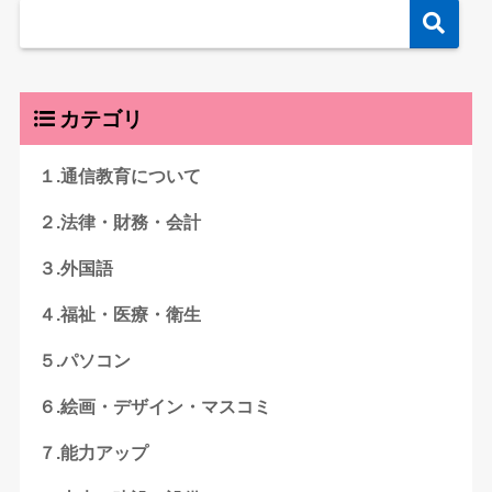
カテゴリ
１.通信教育について
２.法律・財務・会計
３.外国語
４.福祉・医療・衛生
５.パソコン
６.絵画・デザイン・マスコミ
７.能力アップ