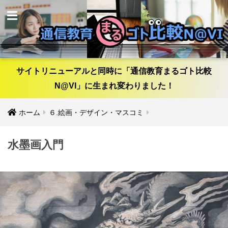
サイトリニューアルと同時に「通信教育まるゴト比較
N@VI」に生まれ変わりました！
ホーム
６.絵画・デザイン・マスコミ
水墨画入門