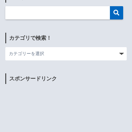
カテゴリで検索！
スポンサードリンク