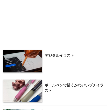
デジタルイラスト
ボールペンで描くかわいいプチイラ
スト