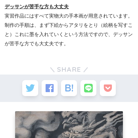
デッサンが苦手な方も大丈夫
実習作品にはすべて実物大の手本画が用意されています。
制作の手順は、まず下絵からアタリをとり（絵柄を写すこ
と）これに墨を入れていくという方法ですので、デッサン
が苦手な方でも大丈夫です。
SHARE