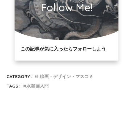
Follow Me!
この記事が気に入ったらフォローしよう
CATEGORY :
６.絵画・デザイン・マスコミ
TAGS :
水墨画入門