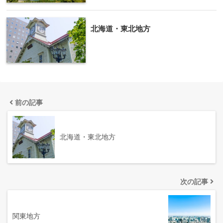
北海道・東北地方
前の記事
北海道・東北地方
次の記事
関東地方