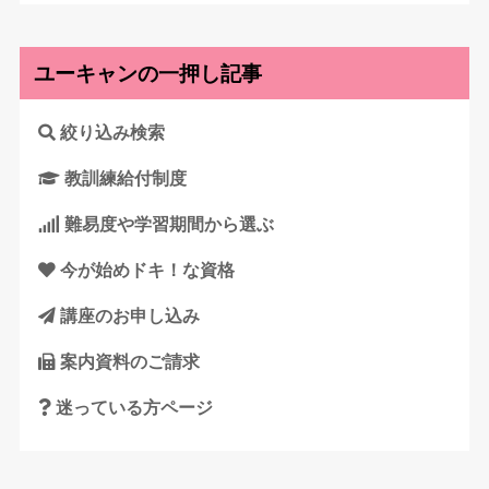
ユーキャンの一押し記事
絞り込み検索
教訓練給付制度
難易度や学習期間から選ぶ
今が始めドキ！な資格
講座のお申し込み
案内資料のご請求
迷っている方ページ