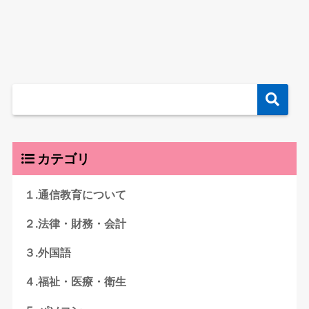
カテゴリ
１.通信教育について
２.法律・財務・会計
３.外国語
４.福祉・医療・衛生