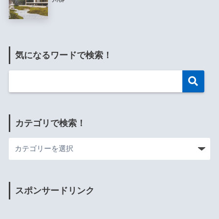
気になるワードで検索！
カテゴリで検索！
スポンサードリンク