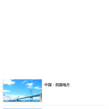
中国・四国地方