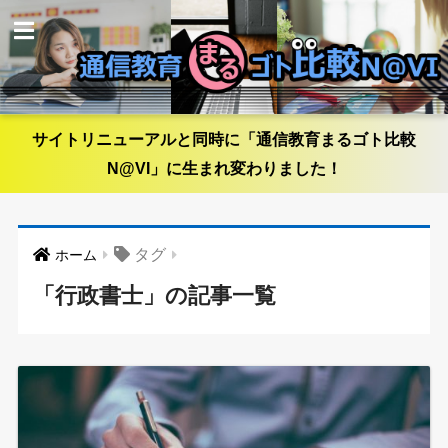
サイトリニューアルと同時に「通信教育まるゴト比較
N@VI」に生まれ変わりました！
タグ
ホーム
「行政書士」の記事一覧