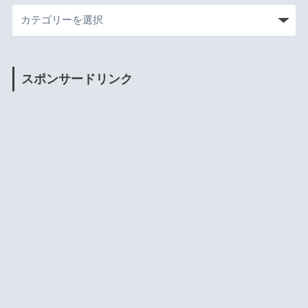
スポンサードリンク