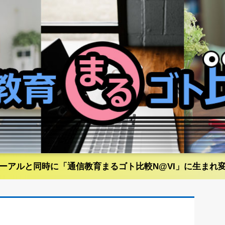
ーアルと同時に「通信教育まるゴト比較N@VI」に生まれ