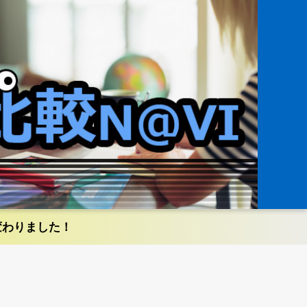
変わりました！