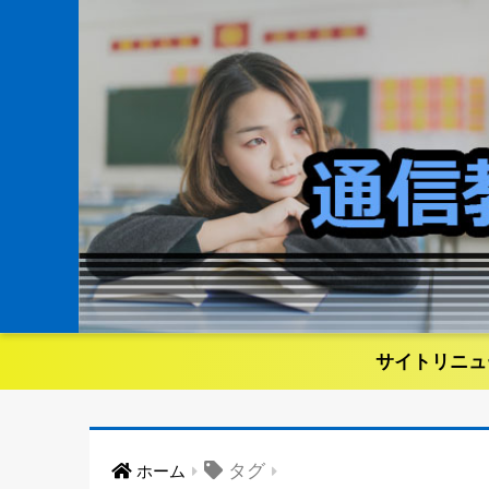
サイトリニュ
タグ
ホーム