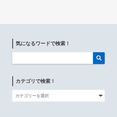
気になるワードで検索！
カテゴリで検索！