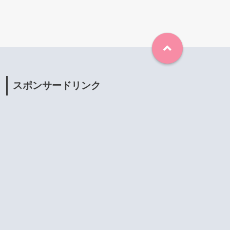
スポンサードリンク