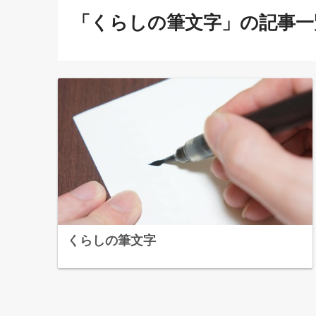
「くらしの筆文字」の記事一
くらしの筆文字