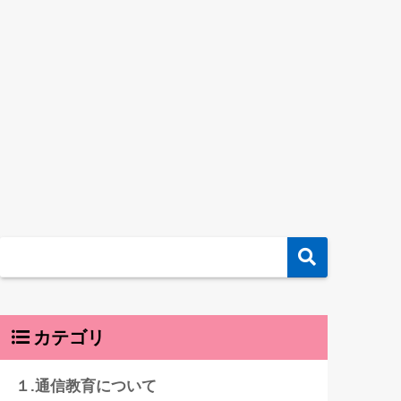
カテゴリ
１.通信教育について